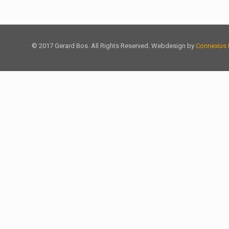
© 2017 Gerard Bos. All Rights Reserved. Webdesign by
Connexius 