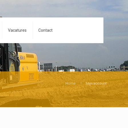
Vacatures
Contact
Home
Mijn account